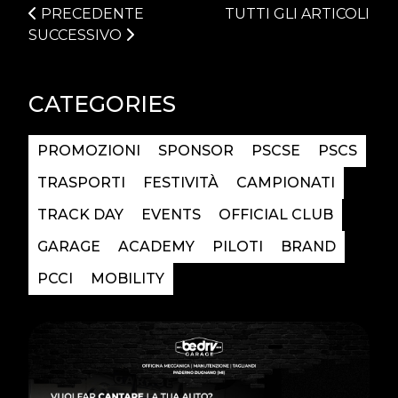
PRECEDENTE
TUTTI GLI ARTICOLI
SUCCESSIVO
CATEGORIES
PROMOZIONI
SPONSOR
PSCSE
PSCS
TRASPORTI
FESTIVITÀ
CAMPIONATI
TRACK DAY
EVENTS
OFFICIAL CLUB
GARAGE
ACADEMY
PILOTI
BRAND
PCCI
MOBILITY