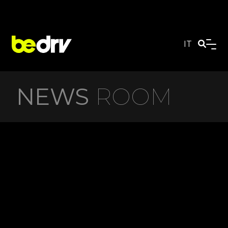
IT
NEWS
ROOM