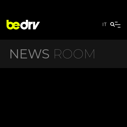
IT
NEWS
ROOM