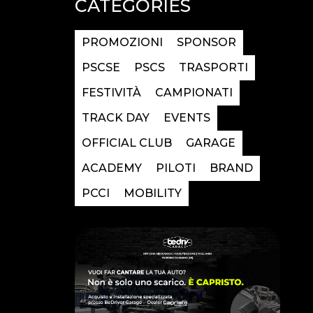
CATEGORIES
PROMOZIONI
SPONSOR
PSCSE
PSCS
TRASPORTI
FESTIVITÀ
CAMPIONATI
TRACK DAY
EVENTS
OFFICIAL CLUB
GARAGE
ACADEMY
PILOTI
BRAND
PCCI
MOBILITY