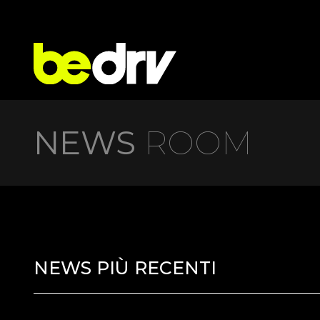
NEWS
ROOM
NEWS PIÙ RECENTI