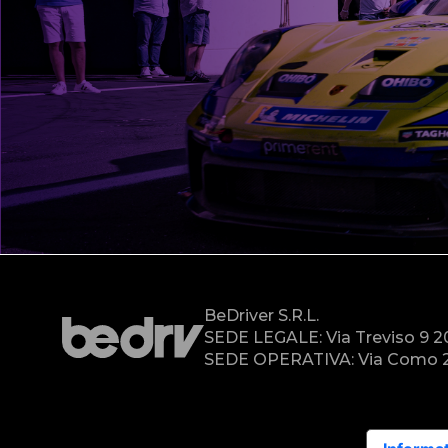
BeDriver S.r.l.
SEDE LEGALE: Via Treviso 9 
SEDE OPERATIVA: Via Como 2