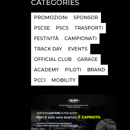
CATEGORIES
PROMOZIONI
SPONSOR
PSCSE
PSCS
TRASPORTI
FESTIVITÀ
CAMPIONATI
TRACK DAY
EVENTS
OFFICIAL CLUB
GARAGE
ACADEMY
PILOTI
BRAND
PCCI
MOBILITY