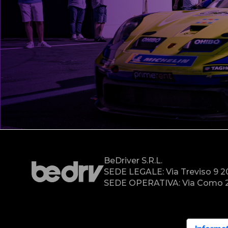
BeDriver S.r.l.
SEDE LEGALE: Via Treviso 9 
SEDE OPERATIVA: Via Como 2