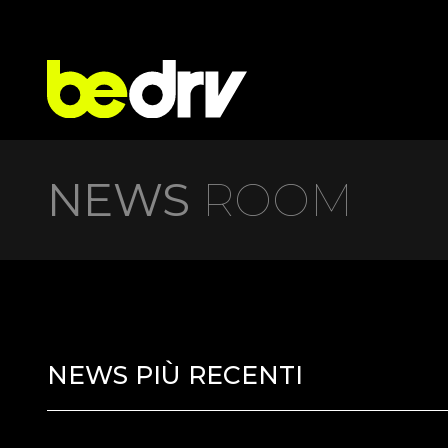
NEWS
ROOM
NEWS PIÙ RECENTI