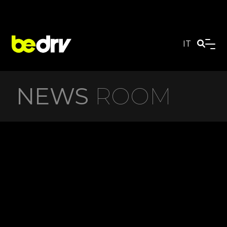
IT
NEWS
ROOM