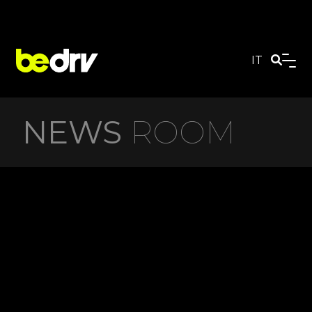
IT
NEWS
ROOM