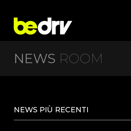
NEWS
ROOM
NEWS PIÙ RECENTI