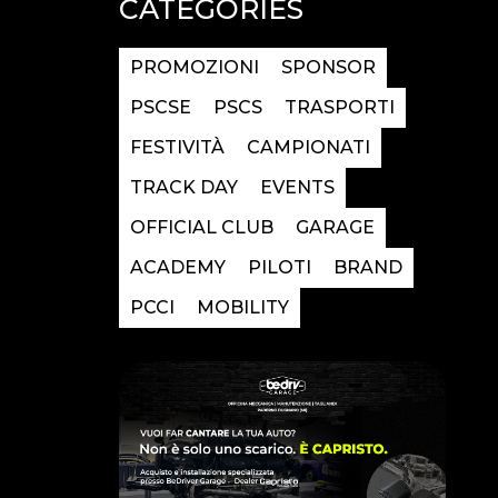
CATEGORIES
PROMOZIONI
SPONSOR
PSCSE
PSCS
TRASPORTI
FESTIVITÀ
CAMPIONATI
TRACK DAY
EVENTS
OFFICIAL CLUB
GARAGE
ACADEMY
PILOTI
BRAND
PCCI
MOBILITY