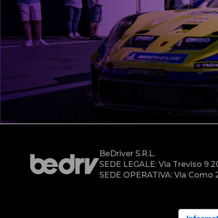
BeDriver S.r.l.
SEDE LEGALE: Via Treviso 9 
SEDE OPERATIVA: Via Como 2