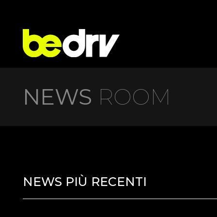
NEWS
ROOM
NEWS PIÙ RECENTI