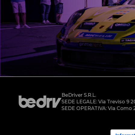
BeDriver S.r.l.
SEDE LEGALE: Via Treviso 9 
SEDE OPERATIVA: Via Como 2