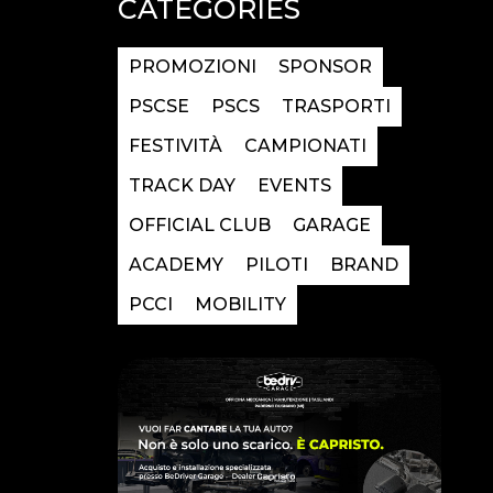
CATEGORIES
PROMOZIONI
SPONSOR
PSCSE
PSCS
TRASPORTI
FESTIVITÀ
CAMPIONATI
TRACK DAY
EVENTS
OFFICIAL CLUB
GARAGE
ACADEMY
PILOTI
BRAND
PCCI
MOBILITY