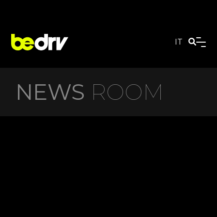
IT
NEWS
ROOM