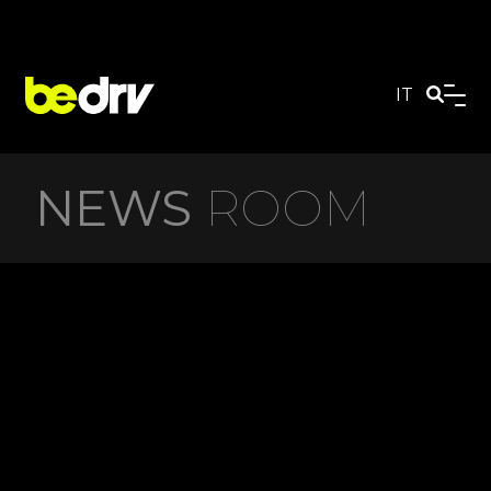
IT
NEWS
ROOM