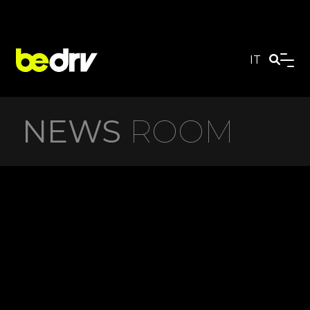
IT
NEWS
ROOM