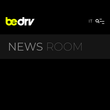
IT
NEWS
ROOM