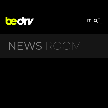
IT
NEWS
ROOM