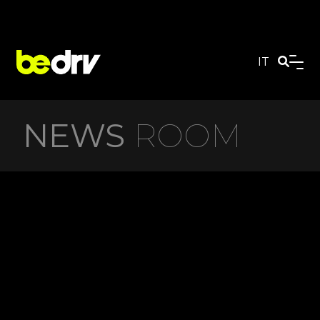
IT
NEWS
ROOM