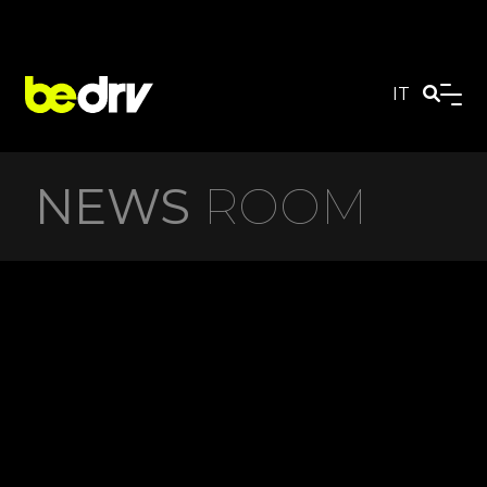
IT
NEWS
ROOM