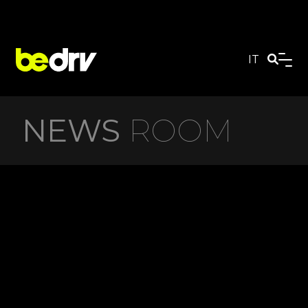
IT
NEWS
ROOM