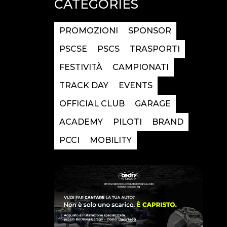
CATEGORIES
PROMOZIONI
SPONSOR
PSCSE
PSCS
TRASPORTI
FESTIVITÀ
CAMPIONATI
TRACK DAY
EVENTS
OFFICIAL CLUB
GARAGE
ACADEMY
PILOTI
BRAND
PCCI
MOBILITY