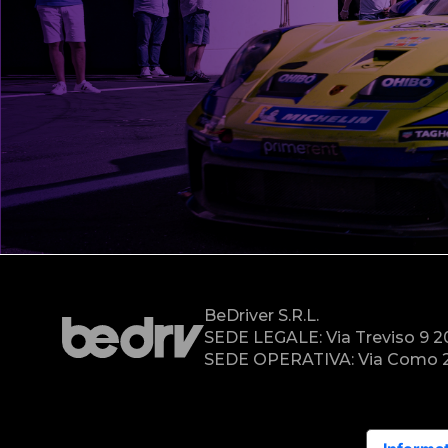
BeDriver S.r.l.
SEDE LEGALE: Via Treviso 9 
SEDE OPERATIVA: Via Como 2