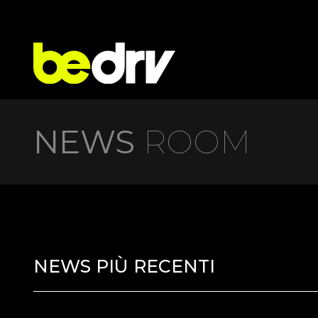
NEWS
ROOM
NEWS PIÙ RECENTI