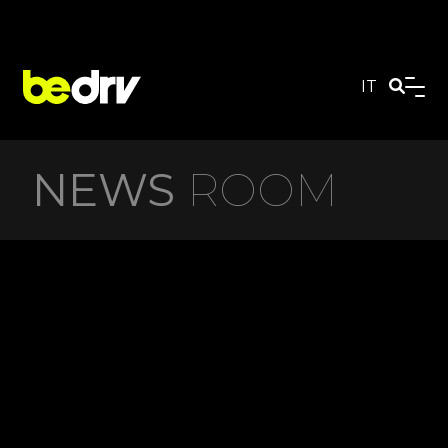
IT
NEWS
ROOM