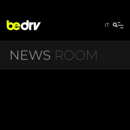
IT
NEWS
ROOM