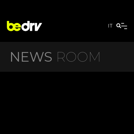
IT
NEWS
ROOM