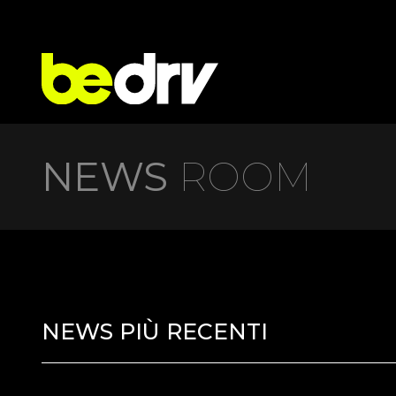
NEWS
ROOM
NEWS PIÙ RECENTI