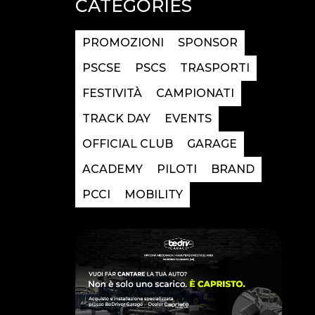
CATEGORIES
PROMOZIONI
SPONSOR
PSCSE
PSCS
TRASPORTI
FESTIVITÀ
CAMPIONATI
TRACK DAY
EVENTS
OFFICIAL CLUB
GARAGE
ACADEMY
PILOTI
BRAND
PCCI
MOBILITY