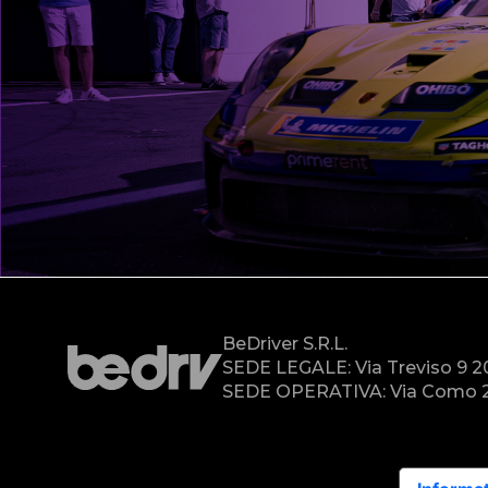
BeDriver S.r.l.
SEDE LEGALE: Via Treviso 9 
SEDE OPERATIVA: Via Como 2