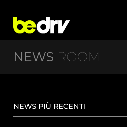
NEWS
ROOM
NEWS PIÙ RECENTI