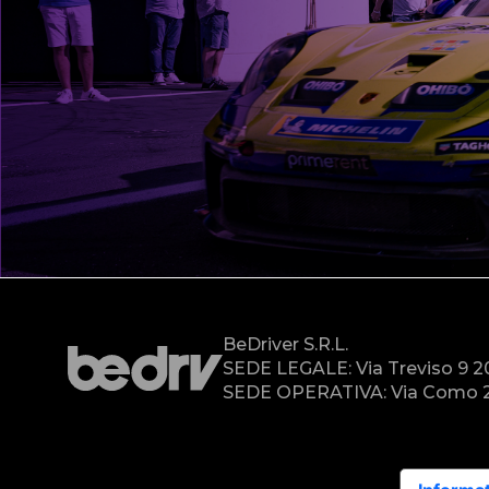
BeDriver S.r.l.
SEDE LEGALE: Via Treviso 9 
SEDE OPERATIVA: Via Como 2