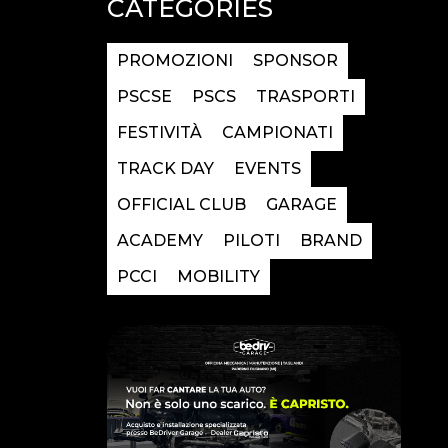
CATEGORIES
PROMOZIONI
SPONSOR
PSCSE
PSCS
TRASPORTI
FESTIVITÀ
CAMPIONATI
TRACK DAY
EVENTS
OFFICIAL CLUB
GARAGE
ACADEMY
PILOTI
BRAND
PCCI
MOBILITY