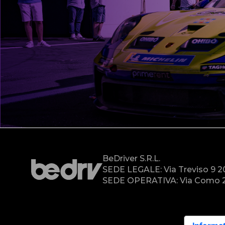
BeDriver S.r.l.
SEDE LEGALE: Via Treviso 9 
SEDE OPERATIVA: Via Como 2