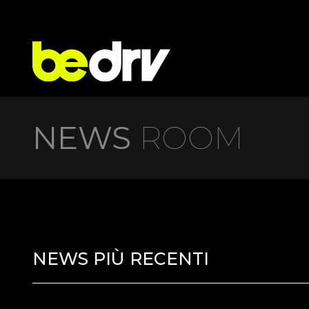
NEWS
ROOM
NEWS PIÙ RECENTI