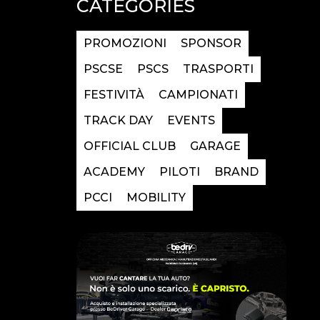
CATEGORIES
PROMOZIONI
SPONSOR
PSCSE
PSCS
TRASPORTI
FESTIVITÀ
CAMPIONATI
TRACK DAY
EVENTS
OFFICIAL CLUB
GARAGE
ACADEMY
PILOTI
BRAND
PCCI
MOBILITY