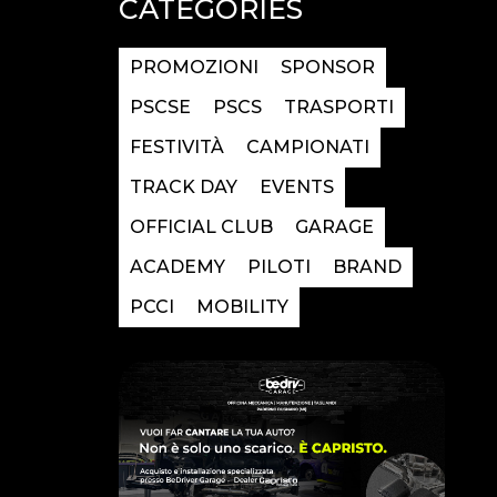
CATEGORIES
PROMOZIONI
SPONSOR
PSCSE
PSCS
TRASPORTI
FESTIVITÀ
CAMPIONATI
TRACK DAY
EVENTS
OFFICIAL CLUB
GARAGE
ACADEMY
PILOTI
BRAND
PCCI
MOBILITY