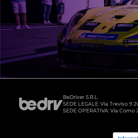
BeDriver S.r.l.
SEDE LEGALE: Via Treviso 9 
SEDE OPERATIVA: Via Como 2