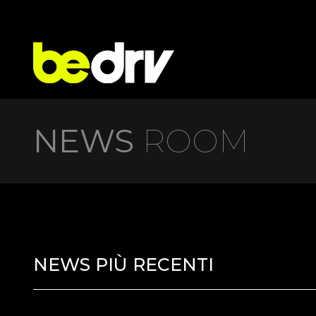
NEWS
ROOM
NEWS PIÙ RECENTI