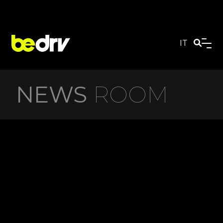
IT
NEWS
ROOM