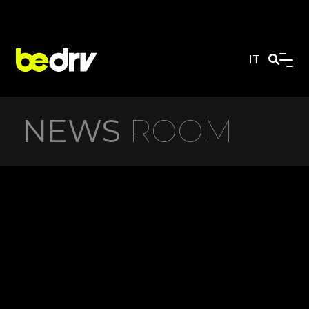
IT
NEWS
ROOM