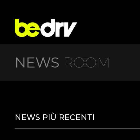
NEWS
ROOM
NEWS PIÙ RECENTI