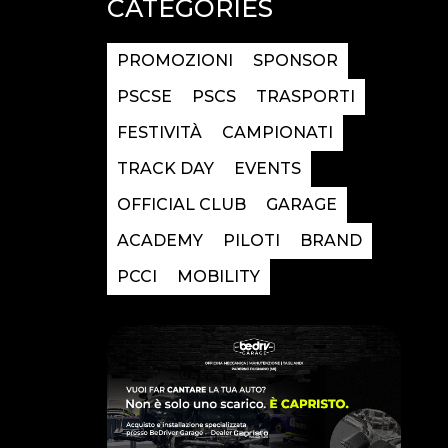
CATEGORIES
PROMOZIONI
SPONSOR
PSCSE
PSCS
TRASPORTI
FESTIVITÀ
CAMPIONATI
TRACK DAY
EVENTS
OFFICIAL CLUB
GARAGE
ACADEMY
PILOTI
BRAND
PCCI
MOBILITY