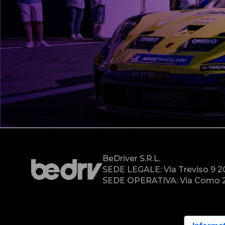
BeDriver S.r.l.
SEDE LEGALE: Via Treviso 9 
SEDE OPERATIVA: Via Como 2