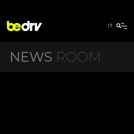
IT
NEWS
ROOM