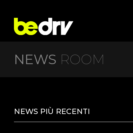
NEWS
ROOM
NEWS PIÙ RECENTI