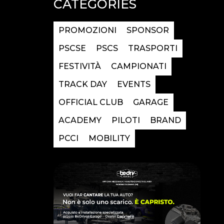
CATEGORIES
PROMOZIONI
SPONSOR
PSCSE
PSCS
TRASPORTI
FESTIVITÀ
CAMPIONATI
TRACK DAY
EVENTS
OFFICIAL CLUB
GARAGE
ACADEMY
PILOTI
BRAND
PCCI
MOBILITY