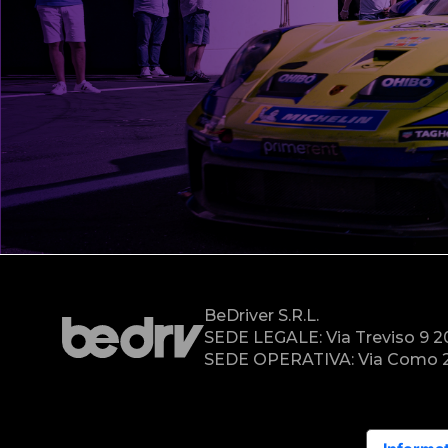
BeDriver S.r.l.
SEDE LEGALE: Via Treviso 9 
SEDE OPERATIVA: Via Como 2