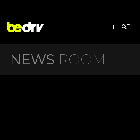
IT
NEWS
ROOM