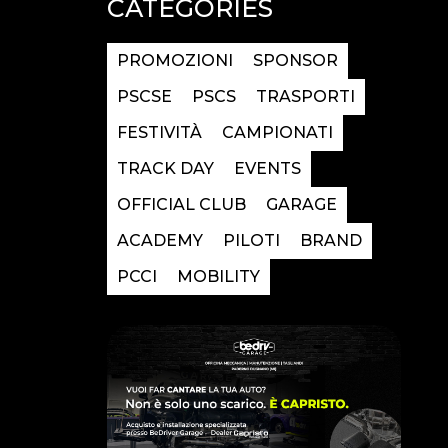
CATEGORIES
PROMOZIONI
SPONSOR
PSCSE
PSCS
TRASPORTI
FESTIVITÀ
CAMPIONATI
TRACK DAY
EVENTS
OFFICIAL CLUB
GARAGE
ACADEMY
PILOTI
BRAND
PCCI
MOBILITY