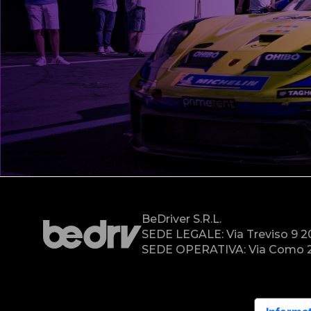
BeDriver S.r.l.
SEDE LEGALE: Via Treviso 9 
SEDE OPERATIVA: Via Como 2