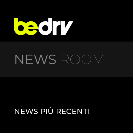
NEWS
ROOM
NEWS PIÙ RECENTI