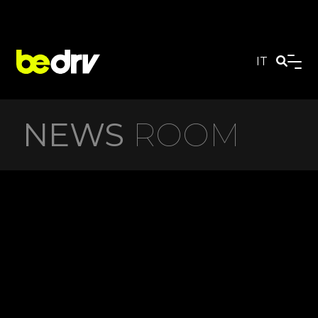
IT
NEWS
ROOM