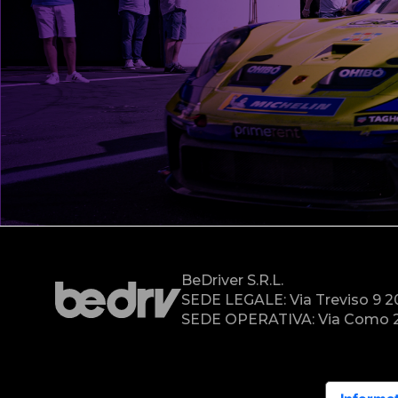
BeDriver S.r.l.
SEDE LEGALE: Via Treviso 9 
SEDE OPERATIVA: Via Como 2