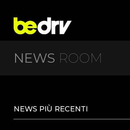
NEWS
ROOM
NEWS PIÙ RECENTI