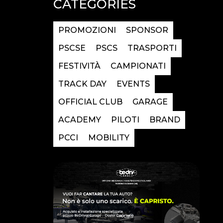
CATEGORIES
PROMOZIONI
SPONSOR
PSCSE
PSCS
TRASPORTI
FESTIVITÀ
CAMPIONATI
TRACK DAY
EVENTS
OFFICIAL CLUB
GARAGE
ACADEMY
PILOTI
BRAND
PCCI
MOBILITY