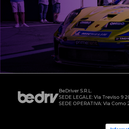
BeDriver S.r.l.
SEDE LEGALE: Via Treviso 9 
SEDE OPERATIVA: Via Como 2