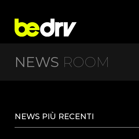
NEWS
ROOM
NEWS PIÙ RECENTI