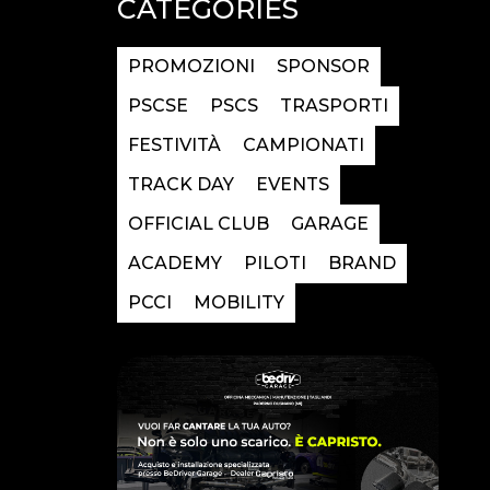
CATEGORIES
PROMOZIONI
SPONSOR
PSCSE
PSCS
TRASPORTI
FESTIVITÀ
CAMPIONATI
TRACK DAY
EVENTS
OFFICIAL CLUB
GARAGE
ACADEMY
PILOTI
BRAND
PCCI
MOBILITY