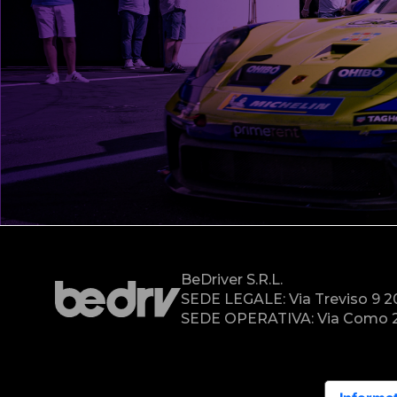
BeDriver S.r.l.
SEDE LEGALE: Via Treviso 9 
SEDE OPERATIVA: Via Como 2