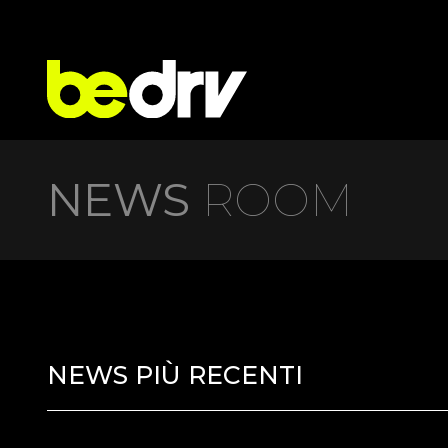
NEWS
ROOM
NEWS PIÙ RECENTI