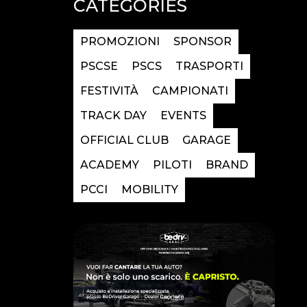
CATEGORIES
PROMOZIONI
SPONSOR
PSCSE
PSCS
TRASPORTI
FESTIVITÀ
CAMPIONATI
TRACK DAY
EVENTS
OFFICIAL CLUB
GARAGE
ACADEMY
PILOTI
BRAND
PCCI
MOBILITY