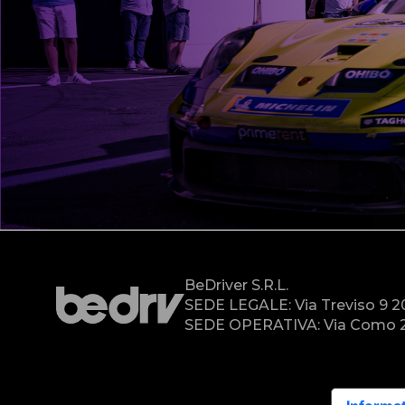
BeDriver S.r.l.
SEDE LEGALE: Via Treviso 9 
SEDE OPERATIVA: Via Como 2