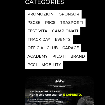
CATEGORIES
PROMOZIONI
SPONSOR
PSCSE
PSCS
TRASPORTI
FESTIVITÀ
CAMPIONATI
TRACK DAY
EVENTS
OFFICIAL CLUB
GARAGE
ACADEMY
PILOTI
BRAND
PCCI
MOBILITY