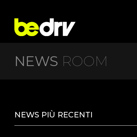
NEWS
ROOM
NEWS PIÙ RECENTI