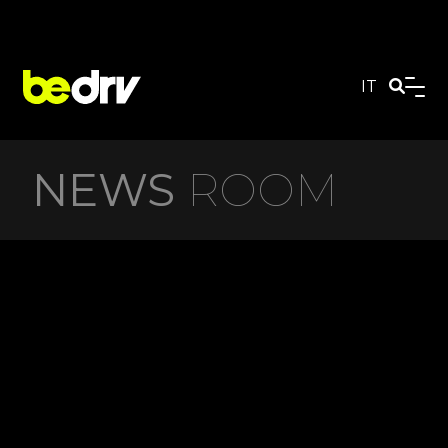
IT
NEWS
ROOM