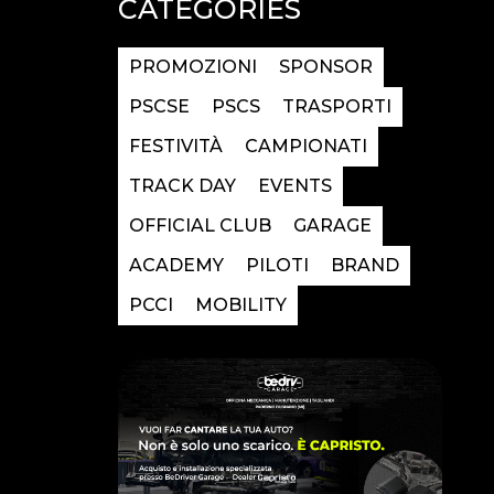
CATEGORIES
PROMOZIONI
SPONSOR
PSCSE
PSCS
TRASPORTI
FESTIVITÀ
CAMPIONATI
TRACK DAY
EVENTS
OFFICIAL CLUB
GARAGE
ACADEMY
PILOTI
BRAND
PCCI
MOBILITY