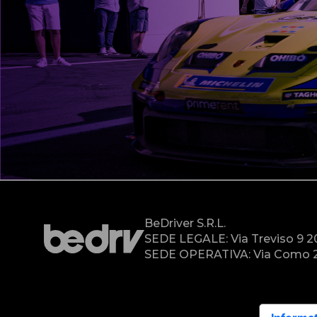
BeDriver S.r.l.
SEDE LEGALE: Via Treviso 9 
SEDE OPERATIVA: Via Como 2