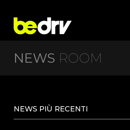
NEWS
ROOM
NEWS PIÙ RECENTI