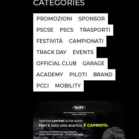
CATEGORIES
PROMOZIONI
SPONSOR
PSCSE
PSCS
TRASPORTI
FESTIVITÀ
CAMPIONATI
TRACK DAY
EVENTS
OFFICIAL CLUB
GARAGE
ACADEMY
PILOTI
BRAND
PCCI
MOBILITY