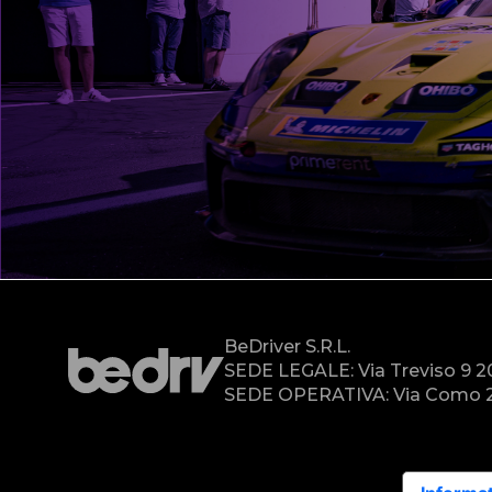
BeDriver S.r.l.
SEDE LEGALE: Via Treviso 9 
SEDE OPERATIVA: Via Como 2