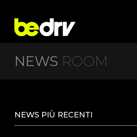
NEWS
ROOM
NEWS PIÙ RECENTI