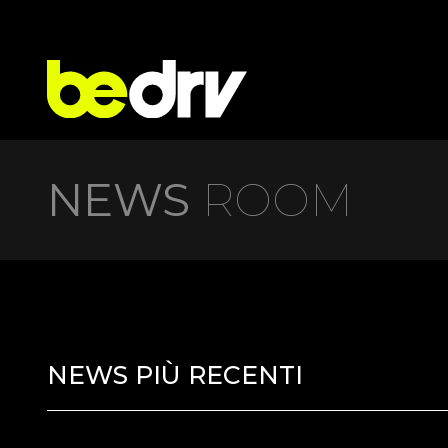
NEWS
ROOM
NEWS PIÙ RECENTI