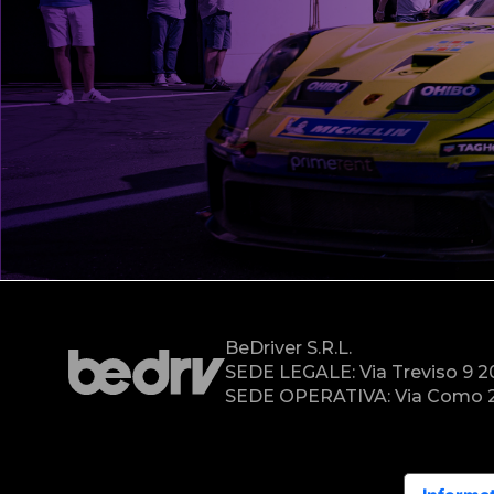
BeDriver S.r.l.
SEDE LEGALE: Via Treviso 9 
SEDE OPERATIVA: Via Como 2