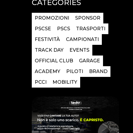
CATEGORIES
PROMOZIONI
SPONSOR
PSCSE
PSCS
TRASPORTI
FESTIVITÀ
CAMPIONATI
TRACK DAY
EVENTS
OFFICIAL CLUB
GARAGE
ACADEMY
PILOTI
BRAND
PCCI
MOBILITY