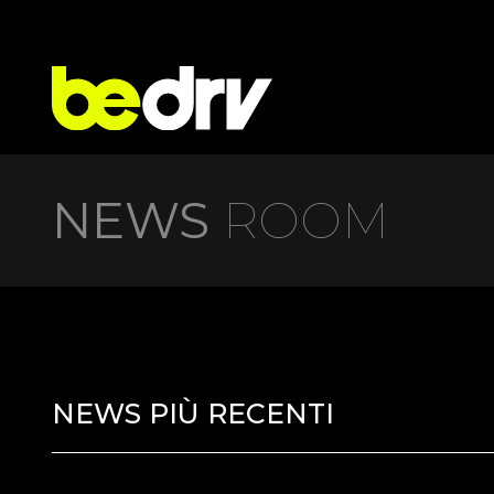
NEWS
ROOM
NEWS PIÙ RECENTI