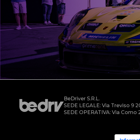
BeDriver S.r.l.
SEDE LEGALE: Via Treviso 9 
SEDE OPERATIVA: Via Como 2