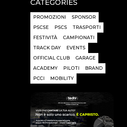
CATEGORIES
PROMOZIONI
SPONSOR
PSCSE
PSCS
TRASPORTI
FESTIVITÀ
CAMPIONATI
TRACK DAY
EVENTS
OFFICIAL CLUB
GARAGE
ACADEMY
PILOTI
BRAND
PCCI
MOBILITY