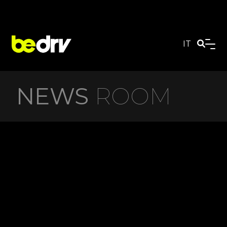
IT
NEWS
ROOM