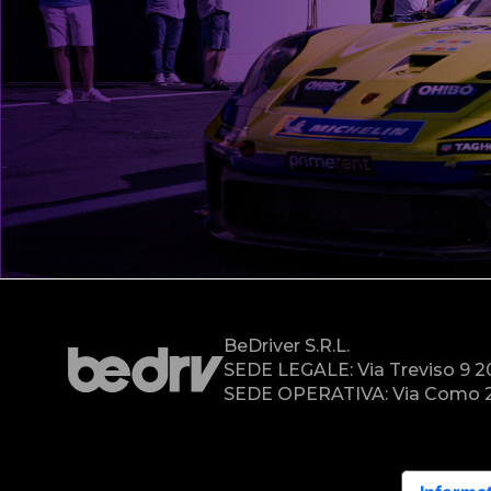
BeDriver S.r.l.
SEDE LEGALE: Via Treviso 9 
SEDE OPERATIVA: Via Como 2