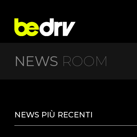
NEWS
ROOM
NEWS PIÙ RECENTI