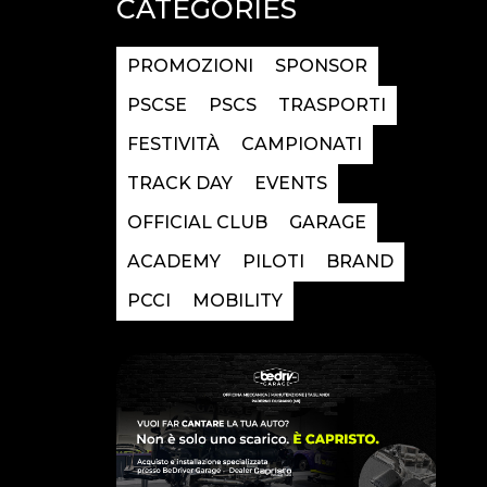
CATEGORIES
PROMOZIONI
SPONSOR
PSCSE
PSCS
TRASPORTI
FESTIVITÀ
CAMPIONATI
TRACK DAY
EVENTS
OFFICIAL CLUB
GARAGE
ACADEMY
PILOTI
BRAND
PCCI
MOBILITY