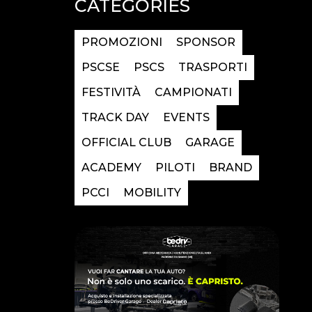
CATEGORIES
PROMOZIONI
SPONSOR
PSCSE
PSCS
TRASPORTI
FESTIVITÀ
CAMPIONATI
TRACK DAY
EVENTS
OFFICIAL CLUB
GARAGE
ACADEMY
PILOTI
BRAND
PCCI
MOBILITY