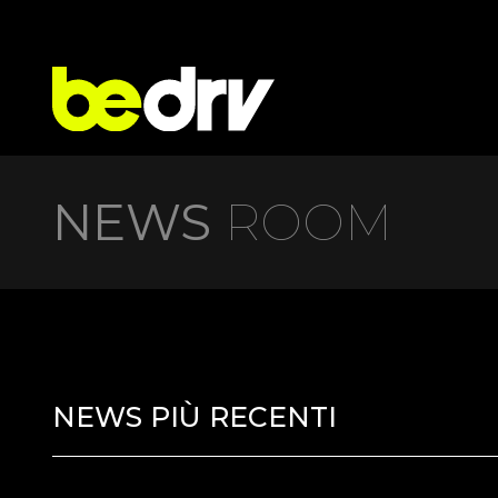
NEWS
ROOM
NEWS PIÙ RECENTI