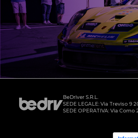
BeDriver S.r.l.
SEDE LEGALE: Via Treviso 9 
SEDE OPERATIVA: Via Como 2