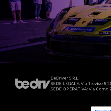
BeDriver S.r.l.
SEDE LEGALE: Via Treviso 9 
SEDE OPERATIVA: Via Como 2