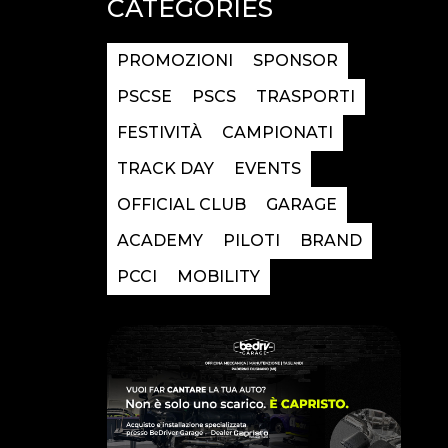
CATEGORIES
PROMOZIONI
SPONSOR
PSCSE
PSCS
TRASPORTI
FESTIVITÀ
CAMPIONATI
TRACK DAY
EVENTS
OFFICIAL CLUB
GARAGE
ACADEMY
PILOTI
BRAND
PCCI
MOBILITY