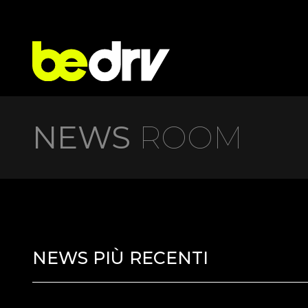
NEWS
ROOM
NEWS PIÙ RECENTI