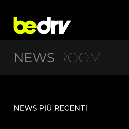
NEWS
ROOM
NEWS PIÙ RECENTI