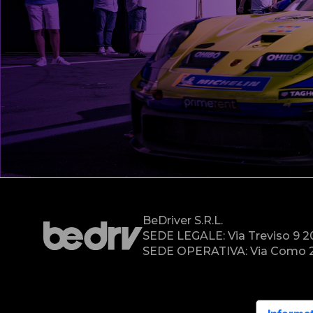
BeDriver S.r.l.
SEDE LEGALE: Via Treviso 9 
SEDE OPERATIVA: Via Como 2