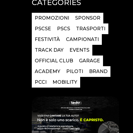
CATEGORIES
PROMOZIONI
SPONSOR
PSCSE
PSCS
TRASPORTI
FESTIVITÀ
CAMPIONATI
TRACK DAY
EVENTS
OFFICIAL CLUB
GARAGE
ACADEMY
PILOTI
BRAND
PCCI
MOBILITY