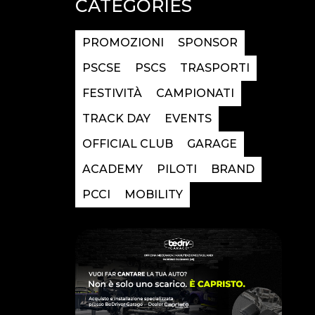
CATEGORIES
PROMOZIONI
SPONSOR
PSCSE
PSCS
TRASPORTI
FESTIVITÀ
CAMPIONATI
TRACK DAY
EVENTS
OFFICIAL CLUB
GARAGE
ACADEMY
PILOTI
BRAND
PCCI
MOBILITY