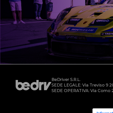
BeDriver S.r.l.
SEDE LEGALE: Via Treviso 9 
SEDE OPERATIVA: Via Como 2