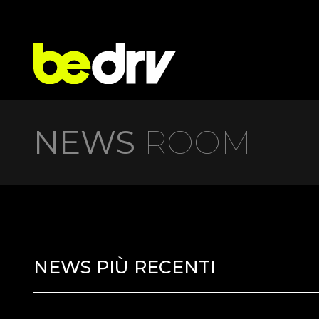
NEWS
ROOM
NEWS PIÙ RECENTI