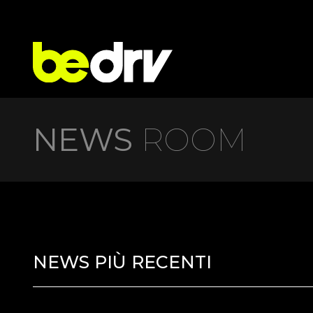
NEWS
ROOM
NEWS PIÙ RECENTI