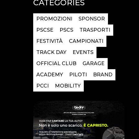
CATEGORIES
PROMOZIONI
SPONSOR
PSCSE
PSCS
TRASPORTI
FESTIVITÀ
CAMPIONATI
TRACK DAY
EVENTS
OFFICIAL CLUB
GARAGE
ACADEMY
PILOTI
BRAND
PCCI
MOBILITY