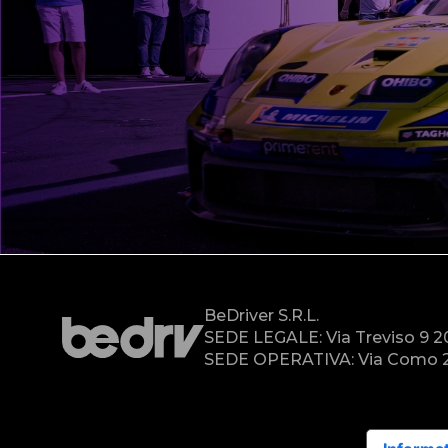
BeDriver S.r.l.
SEDE LEGALE: Via Treviso 9 
SEDE OPERATIVA: Via Como 2