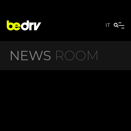
IT
NEWS
ROOM